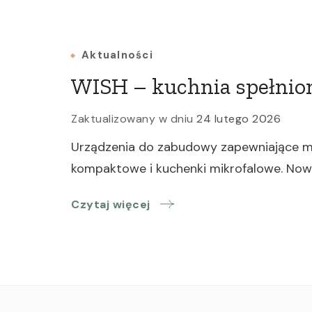
Aktualności
WISH – kuchnia spełnio
Zaktualizowany w dniu
24 lutego 2026
Urządzenia do zabudowy zapewniające mini
kompaktowe i kuchenki mikrofalowe. Nowe
Czytaj więcej