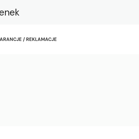
ienek
ARANCJE / REKLAMACJE